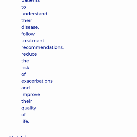
patients
to
understand
their
disease,
follow
treatment
recommendations,
reduce
the
risk
of
exacerbations
and
improve
their
quality
of
life.