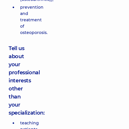
prevention
and
treatment
of
osteoporosis.
Tell us
about
your
professional
interests
other
than
your
specialization:
teaching