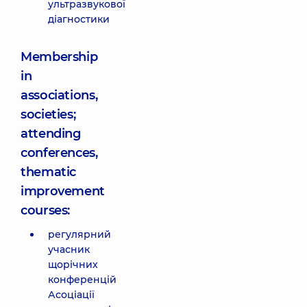
ультразвукової
діагностики
Membership
in
associations,
societies;
attending
conferences,
thematic
improvement
courses:
регулярний
учасник
щорічних
конференцій
Асоціації