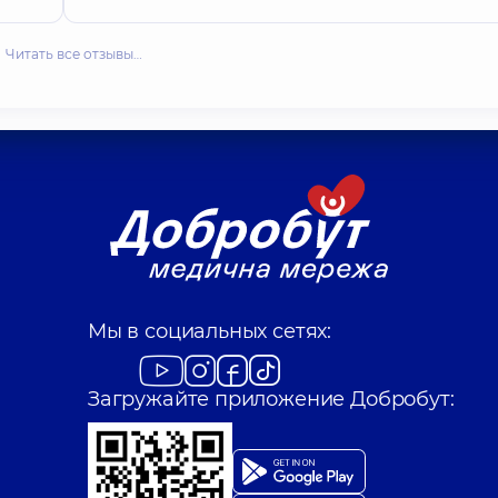
Читать все отзывы…
Мы в социальных сетях:
Загружайте приложение Добробут: