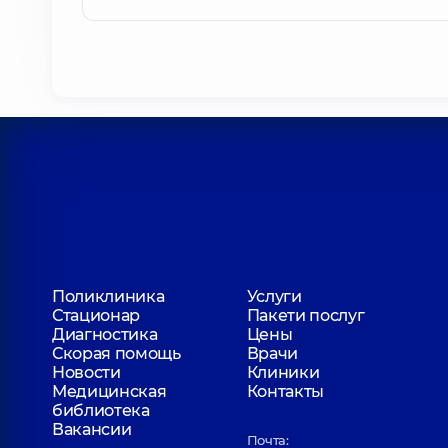
Поликлиника
Услуги
Стационар
Пакети послуг
Диагностика
Цены
Скорая помощь
Врачи
Новости
Клиники
Медицинская
Контакты
библиотека
Вакансии
Почта: