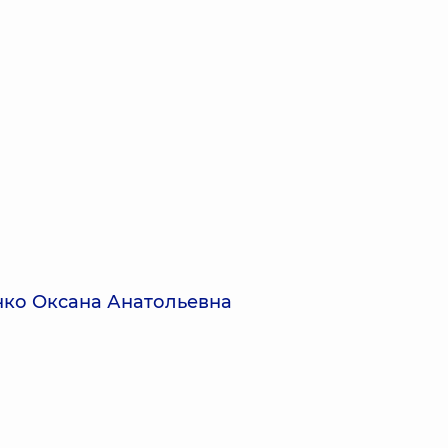
ко Оксана Анатольевна