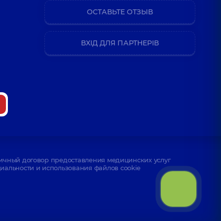
ОСТАВЬТЕ ОТЗЫВ
ВХІД ДЛЯ ПАРТНЕРІВ
ичный договор предоставления медицинских услуг
альности и использования файлов cookie