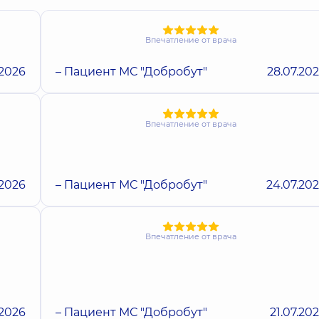
Впечатление от врача
.2026
– Пациент МС "Добробут"
28.07.20
Впечатление от врача
.2026
– Пациент МС "Добробут"
24.07.20
Впечатление от врача
.2026
– Пациент МС "Добробут"
21.07.20