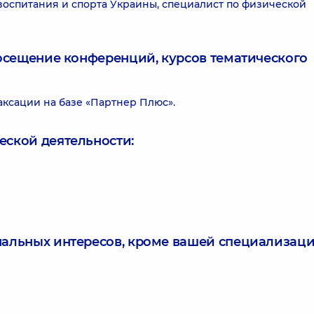
оспитания и спорта Украины, специалист по физической
посещение конференций, курсов тематического
ксации на базе «Партнер Плюс».
еской деятельности:
нальных интересов, кроме вашей специализаци