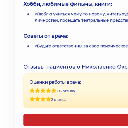
Хобби, любимые фильмы, книги:
«Люблю учиться чему-то новому, читать 
личностей, посещать театральные предста
Советы от врача:
«Будьте ответственны за свое психическое
Отзывы пациентов о Николаенко Окс
Оценки работы врача:
193 отзыва
2 отзыва