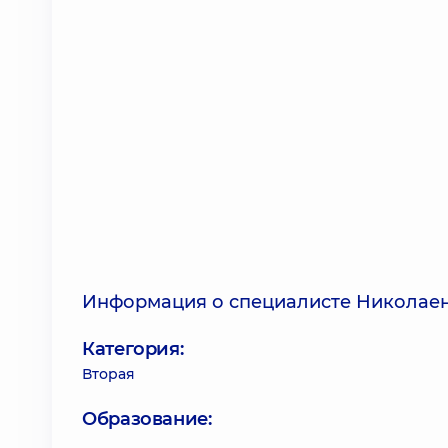
Информация о специалисте Николаен
Категория:
Вторая
Образование: