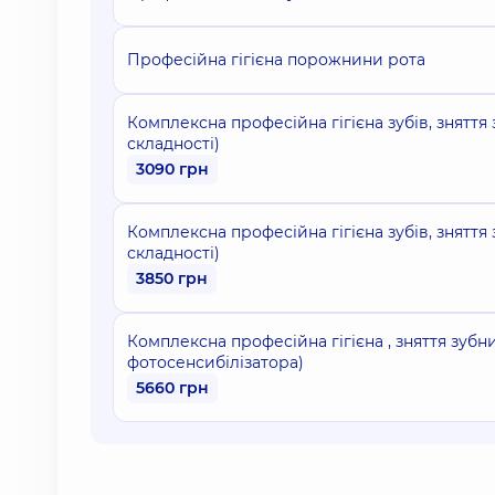
Професійна гігієна порожнини рота
Комплексна професійна гігієна зубів, зняття
складності)
3090 грн
Комплексна професійна гігієна зубів, зняття
складності)
3850 грн
Комплексна професійна гігієна , зняття зубн
фотосенсибілізатора)
5660 грн