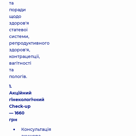
та
поради
щодо
здоров'я
статевої
системи,
репродуктивного
здоров'я,
контрацепції,
вагітності
та
пологів.
1.
Акційний
гінекологічний
Check-up
— 1660
грн
Консультація