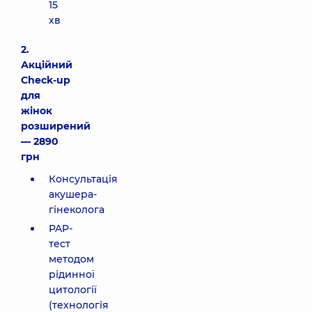
15
хв
2.
Акційний
Check-up
для
жінок
розширений
— 2890
грн
Консультація
акушера-
гінеколога
PAP-
тест
методом
рідинної
цитології
(технологія