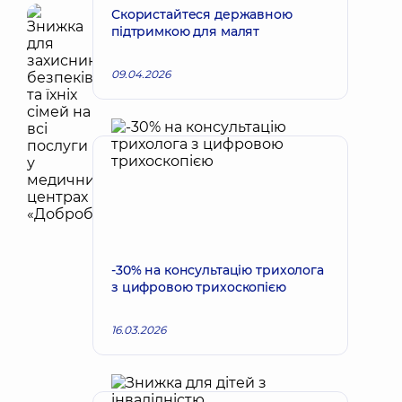
Скористайтеся державною
підтримкою для малят
09.04.2026
-30% на консультацію трихолога
з цифровою трихоскопією
16.03.2026