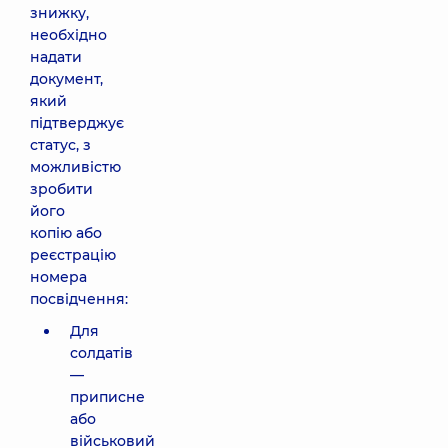
знижку,
необхідно
надати
документ,
який
підтверджує
статус, з
можливістю
зробити
його
копію або
реєстрацію
номера
посвідчення:
Для
солдатів
—
приписне
або
військовий