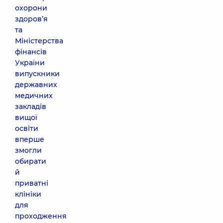
охорони
здоров’я
та
Міністерства
фінансів
України
випускники
державних
медичних
закладів
вищої
освіти
вперше
змогли
обирати
й
приватні
клініки
для
проходження