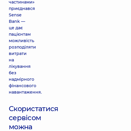
частинами»
приєднався
Sense
Bank —
це дає
пацієнтам
можливість
розподіляти
витрати
на
лікування
без
надмірного
фінансового
навантаження.
Скористатися
сервісом
можна