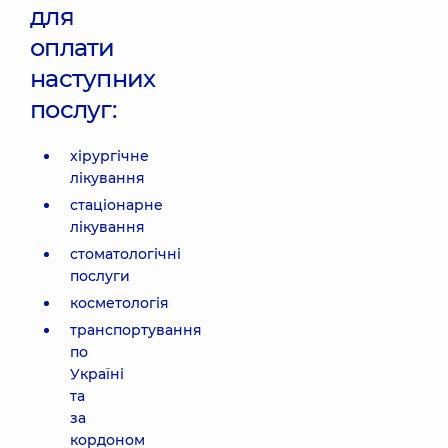
для
оплати
наступних
послуг:
хірургічне
лікування
стаціонарне
лікування
стоматологічні
послуги
косметологія
транспортування
по
Україні
та
за
кордоном