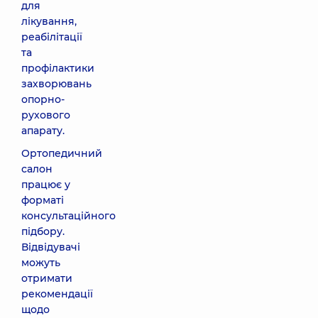
для
лікування,
реабілітації
та
профілактики
захворювань
опорно-
рухового
апарату.
Ортопедичний
салон
працює у
форматі
консультаційного
підбору.
Відвідувачі
можуть
отримати
рекомендації
щодо