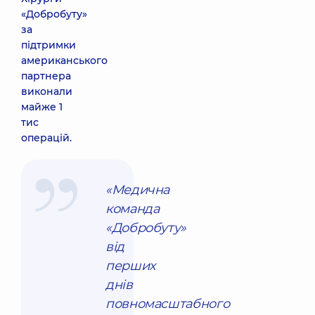
«Добробуту»
за
підтримки
американського
партнера
виконали
майже 1
тис
операцій.
«Медична
команда
«Добробуту»
від
перших
днів
повномасштабного