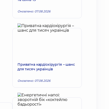
Оновлено: 07.08.2026
Приватна кардіохірургія – шанс
для тисяч українців
Оновлено: 07.08.2026