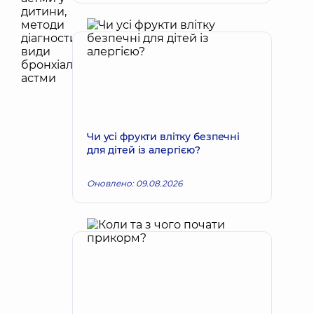
Чи усі фрукти влітку безпечні
для дітей із алергією?
Оновлено: 09.08.2026