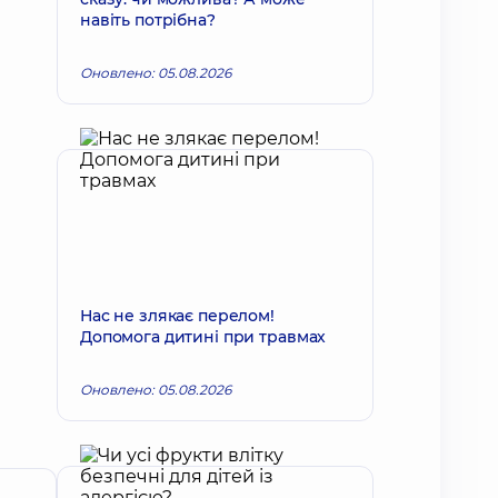
навіть потрібна?
Оновлено: 05.08.2026
Нас не злякає перелом!
Допомога дитині при травмах
Оновлено: 05.08.2026