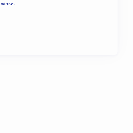
 жінки,