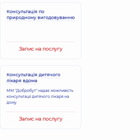
Консультація по
природному вигодовуванню
Запис на послугу
Консультація дитячого
лікаря вдома
ММ "Добробут" надає можливість
консультації дитячого лікаря на
дому.
Запис на послугу