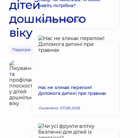
дітей
навіть потрібна?
дошкільного
Оновлено: 08.08.2026
віку
Педіатрія
Нас не злякає перелом!
Допомога дитині при травмах
Оновлено: 07.08.2026