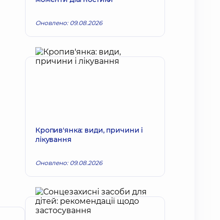
Оновлено: 09.08.2026
Кропив'янка: види, причини і
лікування
Оновлено: 09.08.2026