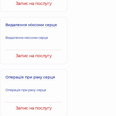
Запис на послугу
Видалення міксоми серця
Видалення міксоми серця
Запис на послугу
Операція при раку серця
Операція при раку серця
Запис на послугу