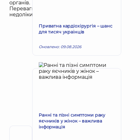
Приватна кардіохірургія – шанс
для тисяч українців
Оновлено: 09.08.2026
Ранні та пізні симптоми раку
яєчників у жінок – важлива
інформація
Рецензент