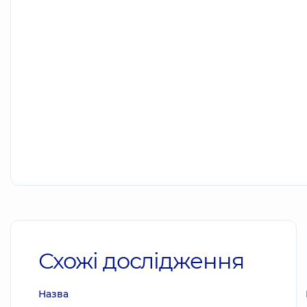
Схожі дослідження
Назва