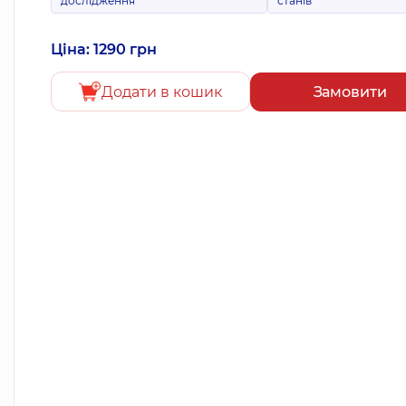
дослідження
станів
Ціна: 1290 грн
Додати в кошик
Замовити