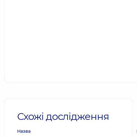
Схожі дослідження
Назва