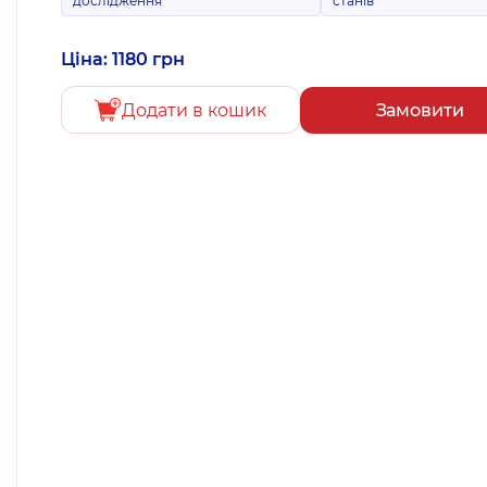
дослідження
станів
Ціна: 1180 грн
Додати в кошик
Замовити