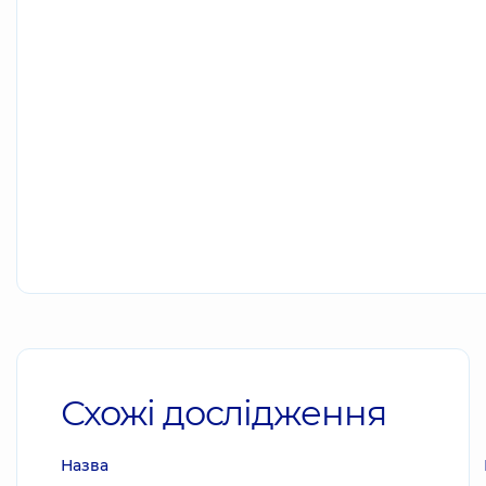
Схожі дослідження
Назва