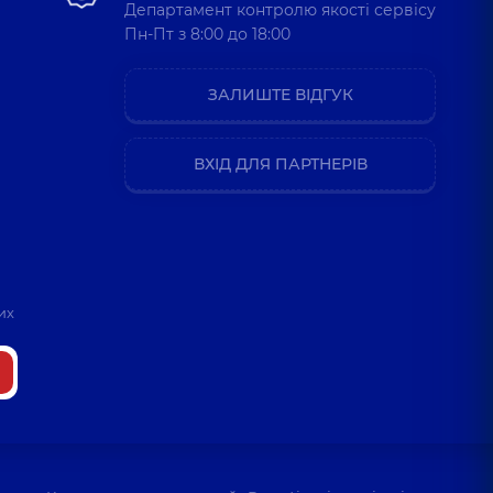
Департамент контролю якості сервісу
Пн-Пт з 8:00 до 18:00
ЗАЛИШТЕ ВІДГУК
ВХІД ДЛЯ ПАРТНЕРІВ
их