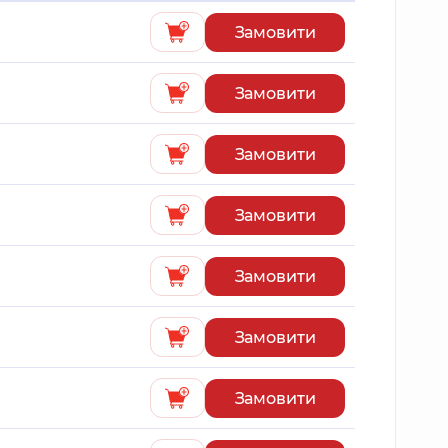
Замовити
Замовити
Замовити
Замовити
Замовити
Замовити
Замовити