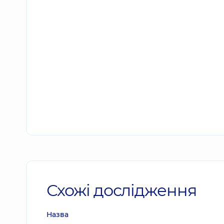
Схожі дослідження
Назва