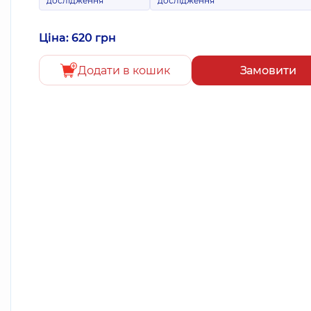
дослідження
дослідження
Ціна: 620 грн
Додати в кошик
Замовити