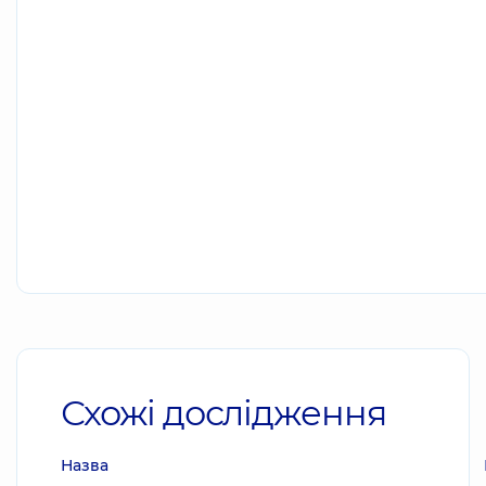
Схожі дослідження
Назва