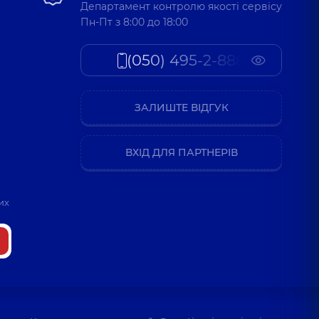
Департамент контролю якості сервісу
Пн-Пт з 8:00 до 18:00
(050) 495-2-888
ЗАЛИШТЕ ВІДГУК
ВХІД ДЛЯ ПАРТНЕРІВ
их