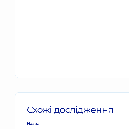
Схожі дослідження
Назва