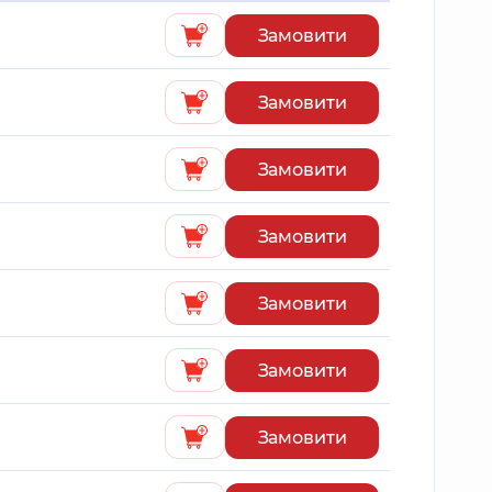
Замовити
Замовити
Замовити
Замовити
Замовити
Замовити
Замовити