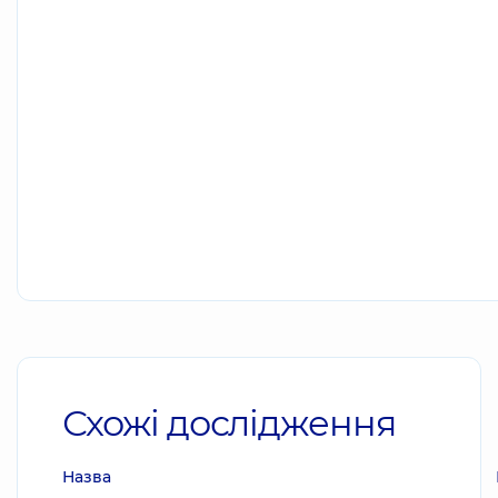
Схожі дослідження
Назва