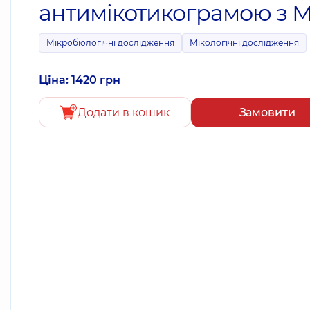
антимікотикограмою з М
Мікробіологічні дослідження
Мікологічні дослідження
Ціна: 1420 грн
Додати в кошик
Замовити