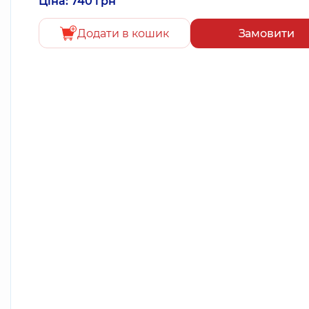
Ціна: 740 грн
Додати в кошик
Замовити