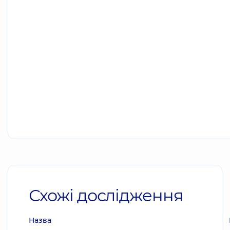
Схожі дослідження
Назва