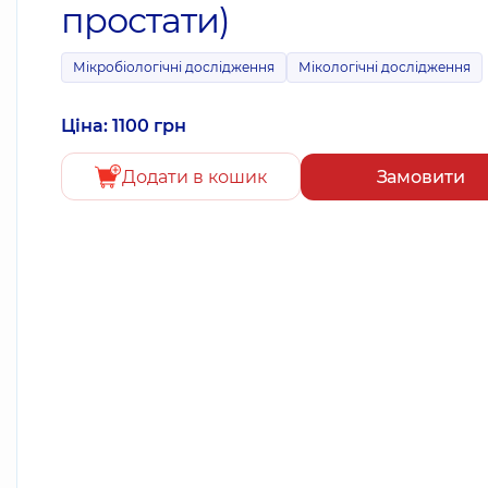
простати)
Мікробіологічні дослідження
Мікологічні дослідження
Ціна: 1100 грн
Додати в кошик
Замовити