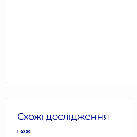
Схожі дослідження
Назва