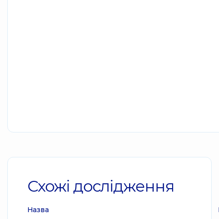
Схожі дослідження
Назва