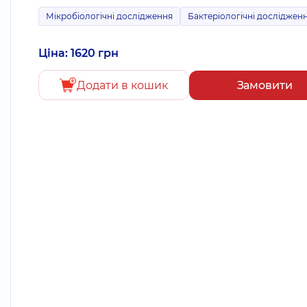
Мікробіологічні дослідження
Бактеріологічні досліджен
Ціна: 1620 грн
Додати в кошик
Замовити