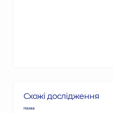
Схожі дослідження
Назва