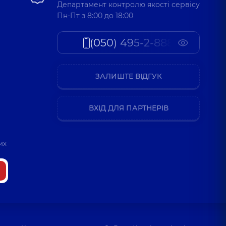
Департамент контролю якості сервісу
Пн-Пт з 8:00 до 18:00
(050) 495-2-888
ЗАЛИШТЕ ВІДГУК
ВХІД ДЛЯ ПАРТНЕРІВ
их