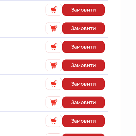
Замовити
Замовити
Замовити
Замовити
Замовити
Замовити
Замовити