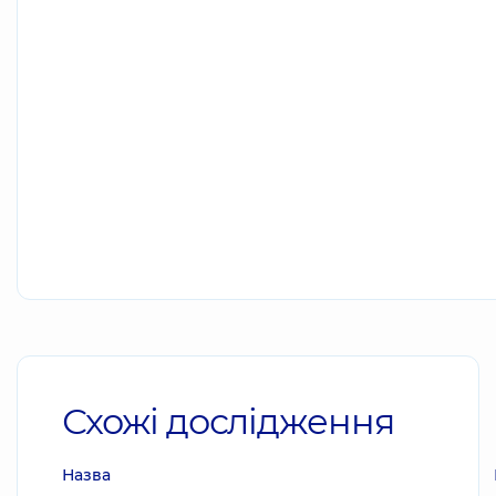
Схожі дослідження
Назва