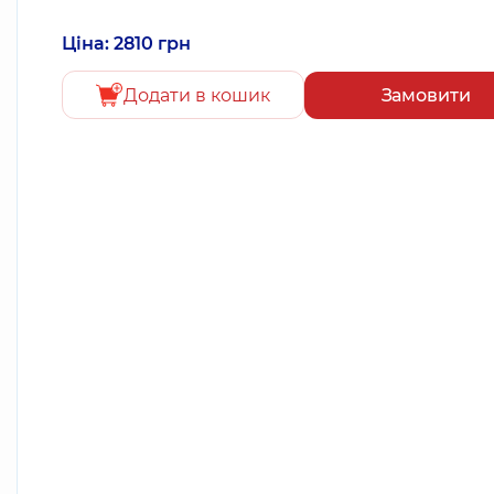
Ціна: 2810 грн
Додати в кошик
Замовити