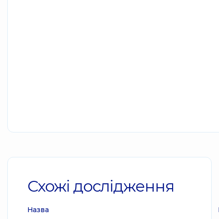
Схожі дослідження
Назва