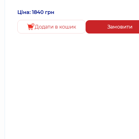
Ціна: 1840 грн
Додати в кошик
Замовити