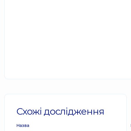
Схожі дослідження
Назва