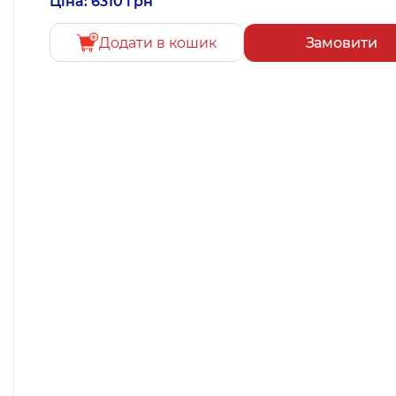
Ціна: 6310 грн
Додати в кошик
Замовити