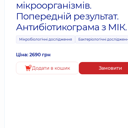
мікроорганізмів.
Попередній результат.
Антибіотикограма з МІК.
Мікробіологічні дослідження
Бактеріологічні досліджен
Ціна: 2690 грн
Додати в кошик
Замовити