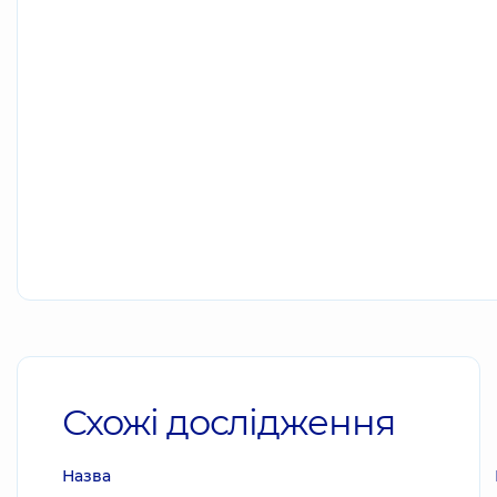
Схожі дослідження
Назва