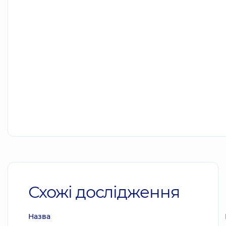
Схожі дослідження
Назва