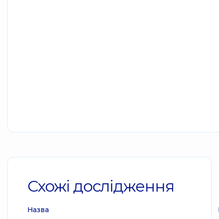
Схожі дослідження
Назва