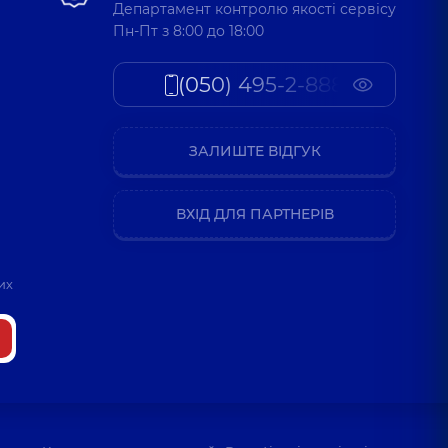
Департамент контролю якості сервісу
Пн-Пт з 8:00 до 18:00
(050) 495-2-888
ЗАЛИШТЕ ВІДГУК
ВХІД ДЛЯ ПАРТНЕРІВ
их