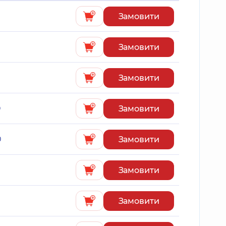
Замовити
Замовити
Замовити
Замовити
0
Замовити
0
Замовити
Замовити