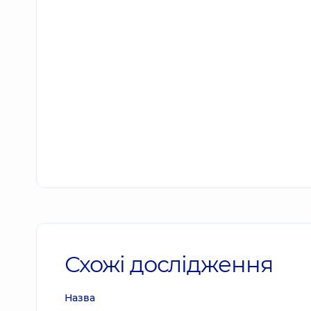
Схожі дослідження
Назва