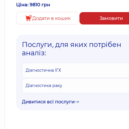
Ціна: 9810 грн
Додати в кошик
Замовити
Послуги, для яких потрібен
аналіз:
Діагностична ІГХ
Діагностика раку
Дивитися всі послуги