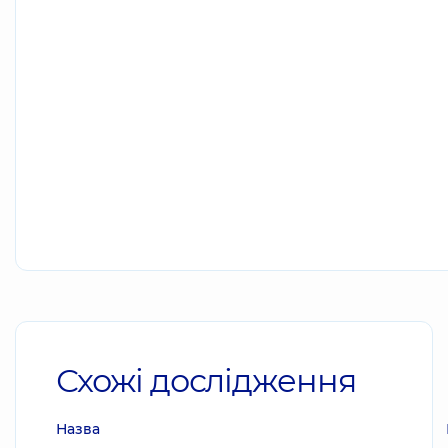
Схожі дослідження
Назва