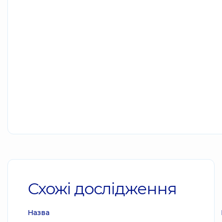
Схожі дослідження
Назва