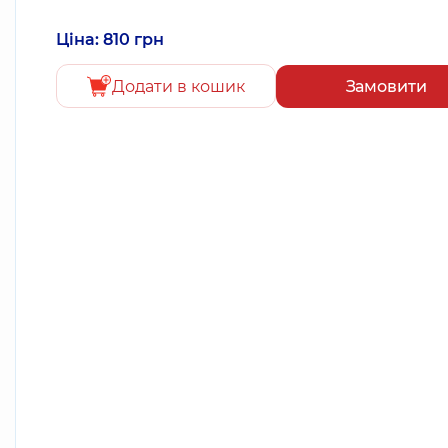
Ціна: 810 грн
Додати в кошик
Замовити