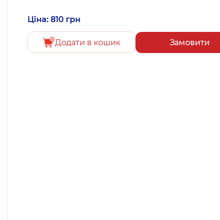
Ціна: 810 грн
Додати в кошик
Замовити