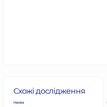
Схожі дослідження
Назва