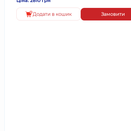
Ціна: 2810 грн
Додати в кошик
Замовити