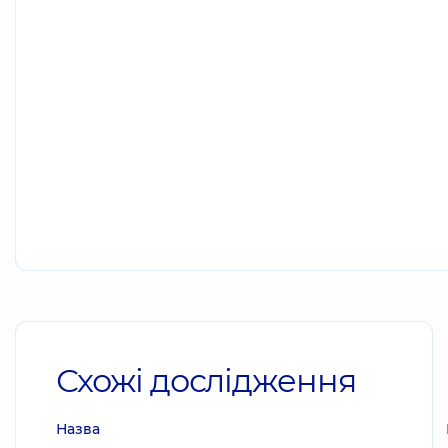
Схожі дослідження
Назва