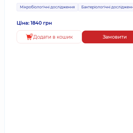
Мікробіологічні дослідження
Бактеріологічні досліджен
Ціна: 1840 грн
Додати в кошик
Замовити