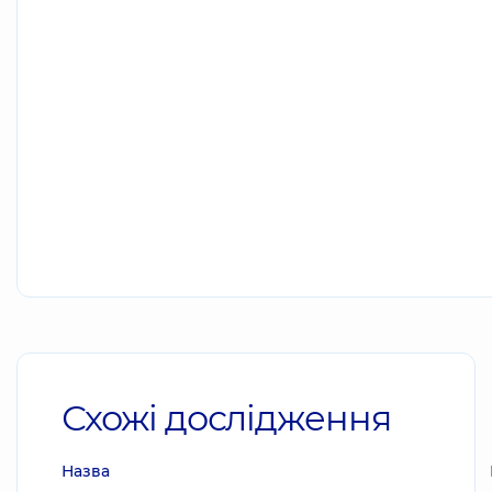
Схожі дослідження
Назва