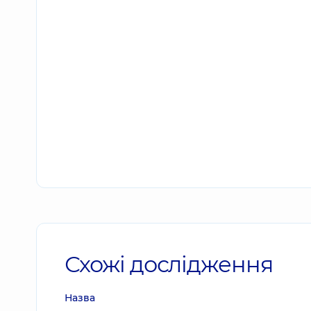
Схожі дослідження
Назва