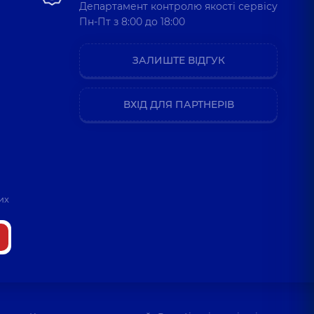
Департамент контролю якості сервісу
Пн-Пт з 8:00 до 18:00
ЗАЛИШТЕ ВІДГУК
ВХІД ДЛЯ ПАРТНЕРІВ
их