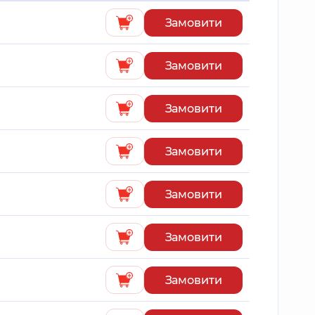
Замовити
Замовити
Замовити
Замовити
Замовити
Замовити
Замовити