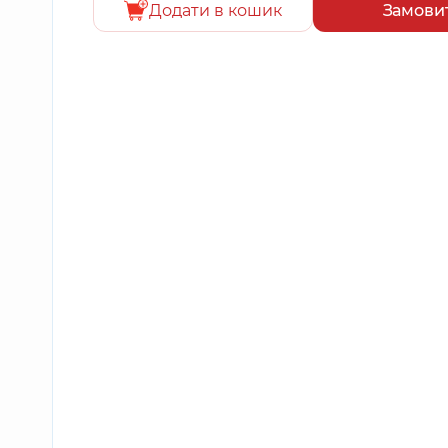
Додати в кошик
Замови