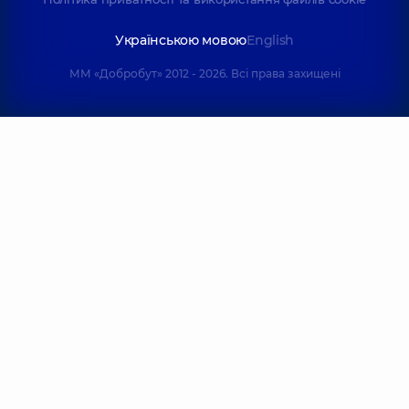
Українською мовою
English
ММ «Добробут» 2012 - 2026. Всі права захищені