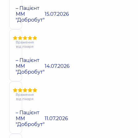
– Пацієнт
ММ
15.07.2026
"Добробут"
Враження
від лікаря
– Пацієнт
ММ
14.07.2026
"Добробут"
Враження
від лікаря
– Пацієнт
ММ
11.07.2026
"Добробут"