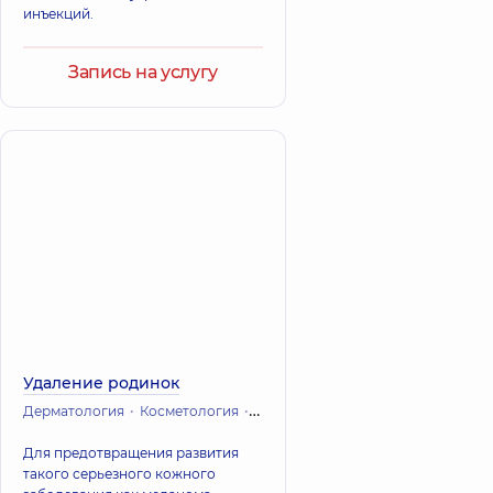
инъекций.
Запись на услугу
Удаление родинок
Дерматология
Косметология
Онкология
Для предотвращения развития
такого серьезного кожного