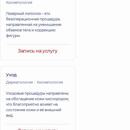
Косметология
Лазерный липолиз – это
безоперационная процедура,
направленная на уменьшение
объемов тела и коррекцию
фигуры.
Запись на услугу
Уход
Дерматология
Косметология
Уходовые процедуры направлены
на обогащение кожи кислородом,
что благоприятно влияет на
состояние кожи и её внешний
вид.