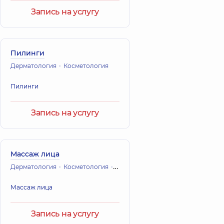
Запись на услугу
Пилинги
Дерматология
Косметология
Пилинги
Запись на услугу
Массаж лица
Дерматология
Косметология
Массаж
Массаж лица
Запись на услугу