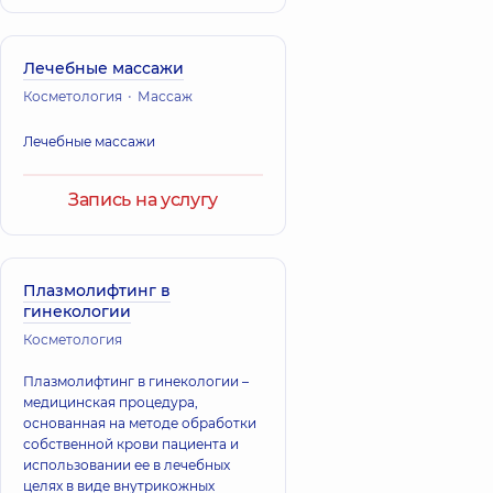
Лечебные массажи
Косметология
Массаж
Лечебные массажи
Запись на услугу
Плазмолифтинг в
гинекологии
Косметология
Плазмолифтинг в гинекологии –
медицинская процедура,
основанная на методе обработки
собственной крови пациента и
использовании ее в лечебных
целях в виде внутрикожных