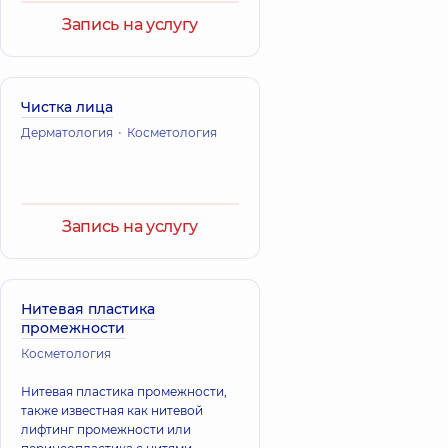
Запись на услугу
Чистка лица
Дерматология
Косметология
Запись на услугу
Нитевая пластика
промежности
Косметология
Нитевая пластика промежности,
также известная как нитевой
лифтинг промежности или