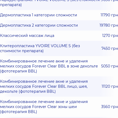
препарата)
Дермопластика 1 категории сложности
11790 грн
Дермопластика 2 категории сложности
19780 грн
Классический массаж лица
1270 грн
Клитеропластика YVOIRE VOLUME S (без
7450 грн
стоимости препарата)
Комбинированное лечение акне и удаления
мелких сосудов Forever Clear BBL в зоне декольте
5050 грн
(фототерапия BBL)
Комбинированное лечение акне и удаления
мелких сосудов Forever Clear BBL лицо, шея,
11120 грн
декольте (фототерапия BBL)
Комбинированное лечение акне и удаления
мелких сосудов Forever Clear зоны шеи
3560 грн
(фототерапия BBL)