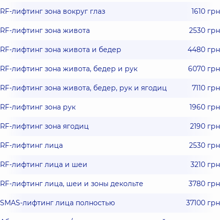
RF-лифтинг зона вокруг глаз
1610 грн
RF-лифтинг зона живота
2530 грн
RF-лифтинг зона живота и бедер
4480 грн
RF-лифтинг зона живота, бедер и рук
6070 грн
RF-лифтинг зона живота, бедер, рук и ягодиц
7110 грн
RF-лифтинг зона рук
1960 грн
RF-лифтинг зона ягодиц
2190 грн
RF-лифтинг лица
2530 грн
RF-лифтинг лица и шеи
3210 грн
RF-лифтинг лица, шеи и зоны декольте
3780 грн
SMAS-лифтинг лица полностью
37100 грн