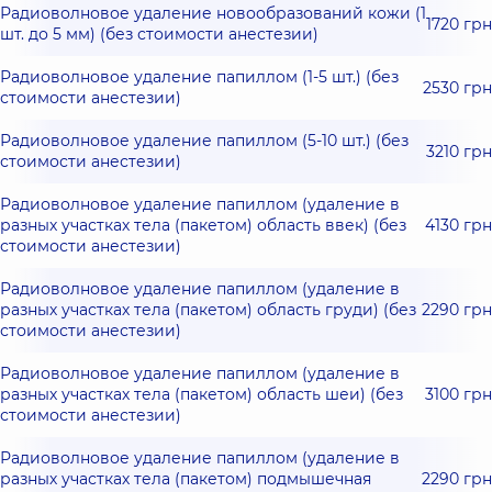
Радиоволновое удаление новообразований кожи (1
1720 грн
шт. до 5 мм) (без стоимости анестезии)
Радиоволновое удаление папиллом (1-5 шт.) (без
2530 грн
стоимости анестезии)
Радиоволновое удаление папиллом (5-10 шт.) (без
3210 грн
стоимости анестезии)
Радиоволновое удаление папиллом (удаление в
разных участках тела (пакетом) область ввек) (без
4130 грн
стоимости анестезии)
Радиоволновое удаление папиллом (удаление в
разных участках тела (пакетом) область груди) (без
2290 грн
стоимости анестезии)
Радиоволновое удаление папиллом (удаление в
разных участках тела (пакетом) область шеи) (без
3100 грн
стоимости анестезии)
Радиоволновое удаление папиллом (удаление в
разных участках тела (пакетом) подмышечная
2290 грн