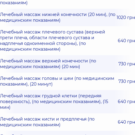
показаниям)
Лечебный массаж нижней конечности (20 мин), (по
1020 грн
медицинским показаниям)
Лечебный массаж плечевого сустава (верхней
трети плеча, области плечевого сустава и
640 грн
надплечья одноименной стороны), (по
медицинским показаниям)
Лечебный массаж верхней конечности (по
730 грн
медицинским показаниям) (20 мин)
Лечебный массаж головы и шеи (по медицинским
730 грн
показаниям), (20 минут)
Лечебный массаж грудной клетки (передняя
поверхность), (по медицинским показаниям), (15
640 грн
мин)
Лечебный массаж кисти и предплечья (по
640 грн
медицинским показаниям)