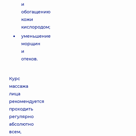
и
обогащению
кожи
кислородом;
уменьшение
морщин
и
отеков.
Курс
массажа
лица
рекомендуется
проходить
регулярно
абсолютно
всем,