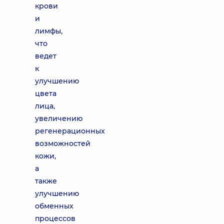
крови
и
лимфы,
что
ведет
к
улучшению
цвета
лица,
увеличению
регенерационных
возможностей
кожи,
а
также
улучшению
обменных
процессов