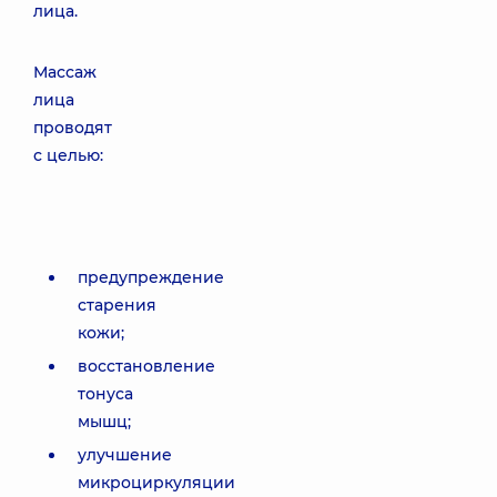
лица.
Массаж
лица
проводят
с целью:
предупреждение
старения
кожи;
восстановление
тонуса
мышц;
улучшение
микроциркуляции