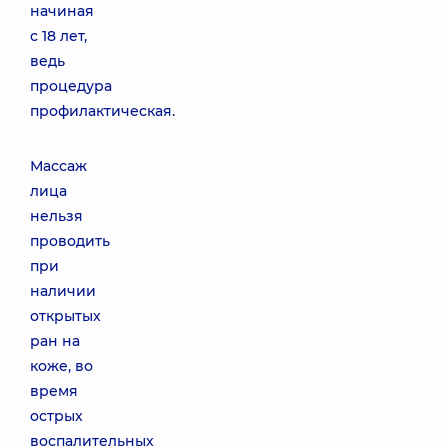
начиная
с 18 лет,
ведь
процедура
профилактическая.
Массаж
лица
нельзя
проводить
при
наличии
открытых
ран на
коже, во
время
острых
воспалительных