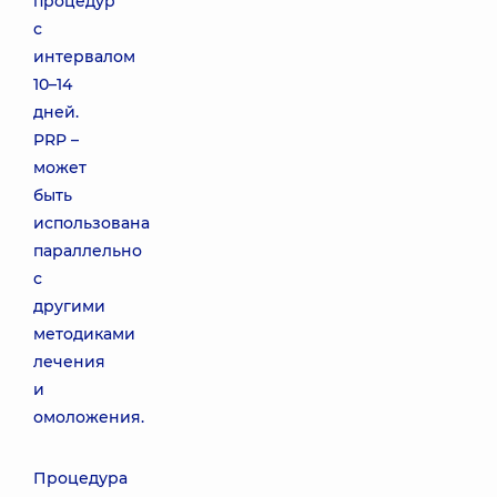
процедур
с
интервалом
10–14
дней.
PRP –
может
быть
использована
параллельно
с
другими
методиками
лечения
и
омоложения.
Процедура