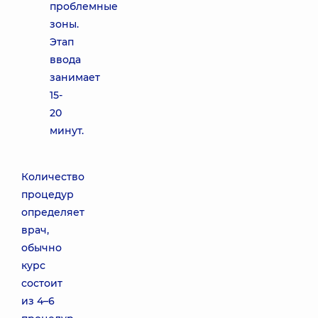
проблемные
зоны.
Этап
ввода
занимает
15-
20
минут.
Количество
процедур
определяет
врач,
обычно
курс
состоит
из 4–6