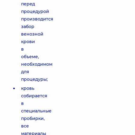
перед
процедурой
производится
забор
венозной
крови
в
объеме,
необходимом
для
процедуры;
кровь
собирается
в
специальные
пробирки,
все
материалы