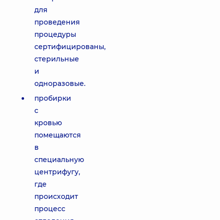
для
проведения
процедуры
сертифицированы,
стерильные
и
одноразовые.
пробирки
с
кровью
помещаются
в
специальную
центрифугу,
где
происходит
процесс