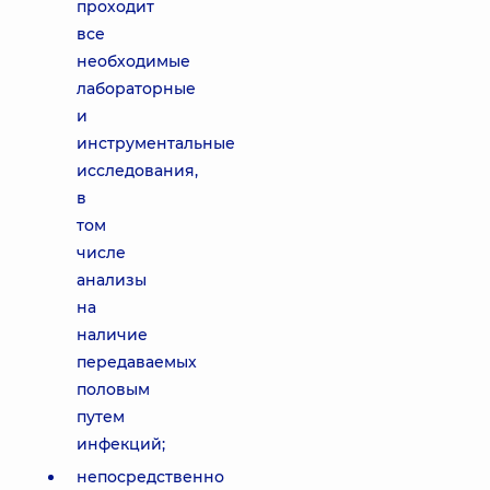
проходит
все
необходимые
лабораторные
и
инструментальные
исследования,
в
том
числе
анализы
на
наличие
передаваемых
половым
путем
инфекций;
непосредственно