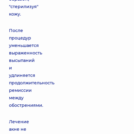
"стерилизуя"
кожу.
После
процедур
уменьшается
выраженность
высыпаний
и
удлиняется
продолжительность
ремиссии
между
обострениями.
Лечение
акне не