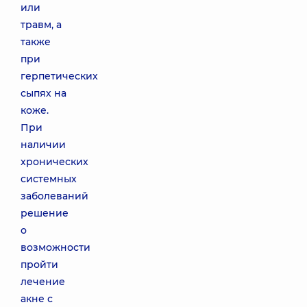
или
травм, а
также
при
герпетических
сыпях на
коже.
При
наличии
хронических
системных
заболеваний
решение
о
возможности
пройти
лечение
акне с