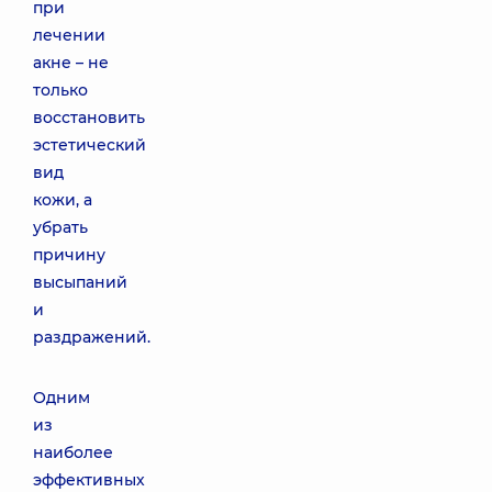
при
лечении
акне – не
только
восстановить
эстетический
вид
кожи, а
убрать
причину
высыпаний
и
раздражений.
Одним
из
наиболее
эффективных