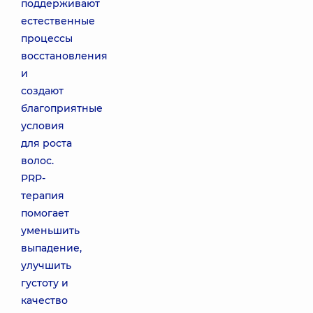
поддерживают
естественные
процессы
восстановления
и
создают
благоприятные
условия
для роста
волос.
PRP-
терапия
помогает
уменьшить
выпадение,
улучшить
густоту и
качество