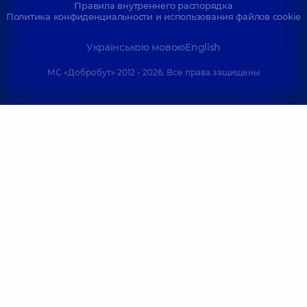
Правила внутреннего распорядка
Политика конфиденциальности и использования файлов cookie
Українською мовою
English
МС «Добробут» 2012 - 2026. Все права защищены