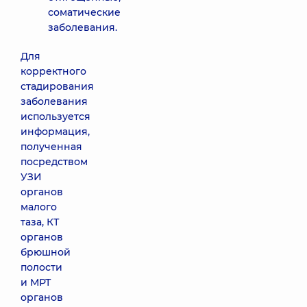
соматические
заболевания.
Для
корректного
стадирования
заболевания
используется
информация,
полученная
посредством
УЗИ
органов
малого
таза, КТ
органов
брюшной
полости
и МРТ
органов