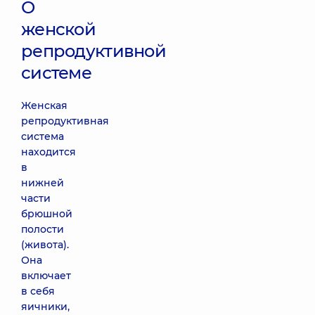
О
женской
репродуктивной
системе
Женская
репродуктивная
система
находится
в
нижней
части
брюшной
полости
(живота).
Она
включает
в себя
яичники,