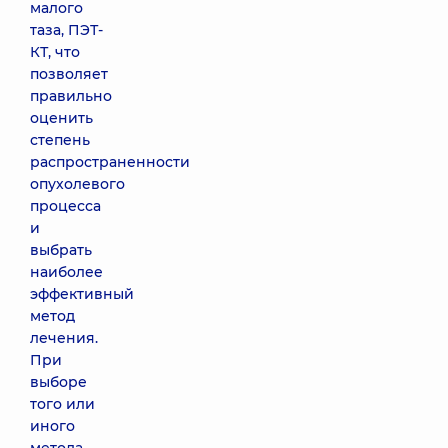
малого
таза, ПЭТ-
КТ, что
позволяет
правильно
оценить
степень
распространенности
опухолевого
процесса
и
выбрать
наиболее
эффективный
метод
лечения.
При
выборе
того или
иного