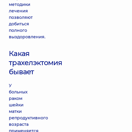
методики
лечения
позволяют
добиться
полного
выздоровления.
Какая
трахелэктомия
бывает
У
больных
раком
шейки
матки
репродуктивного
возраста
применяется