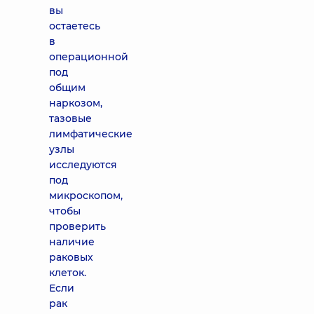
вы
остаетесь
в
операционной
под
общим
наркозом,
тазовые
лимфатические
узлы
исследуются
под
микроскопом,
чтобы
проверить
наличие
раковых
клеток.
Если
рак