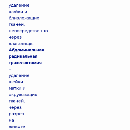
удаление
шейки и
близлежащих
тканей,
непосредственно
через
влагалище.
Абдоминальная
радикальная
трахелэктомия
–
удаление
шейки
матки и
окружающих
тканей,
через
разрез
на
животе