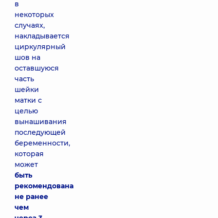
в
некоторых
случаях,
накладывается
циркулярный
шов на
оставшуюся
часть
шейки
матки с
целью
вынашивания
последующей
беременности,
которая
может
быть
рекомендована
не ранее
чем