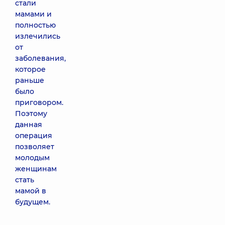
стали
мамами и
полностью
излечились
от
заболевания,
которое
раньше
было
приговором.
Поэтому
данная
операция
позволяет
молодым
женщинам
стать
мамой в
будущем.