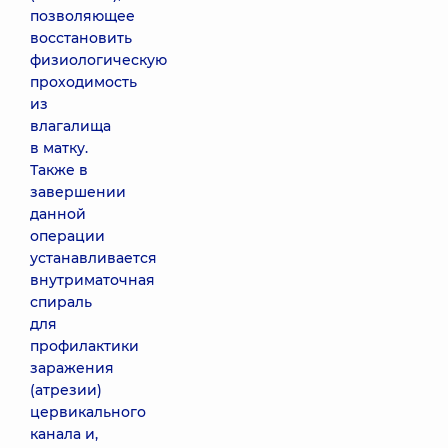
позволяющее
восстановить
физиологическую
проходимость
из
влагалища
в матку.
Также в
завершении
данной
операции
устанавливается
внутриматочная
спираль
для
профилактики
заражения
(атрезии)
цервикального
канала и,