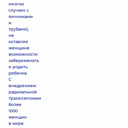
многих
случаях с
яичниками
и
трубами),
не
оставляя
женщине
возможности
забеременеть
и родить
ребенка.
С
внедрением
радикальной
трахелэктомии
более
1000
женщин
в мире