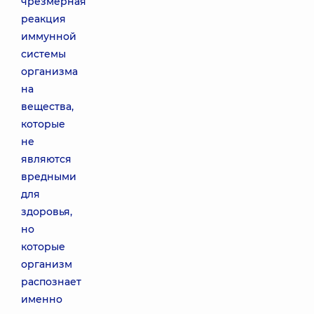
чрезмерная
реакция
иммунной
системы
организма
на
вещества,
которые
не
являются
вредными
для
здоровья,
но
которые
организм
распознает
именно