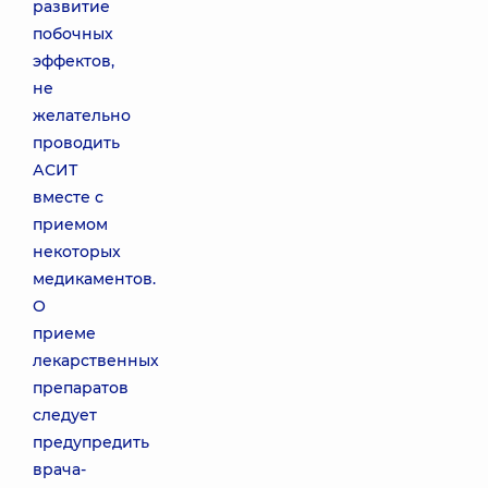
развитие
побочных
эффектов,
не
желательно
проводить
АСИТ
вместе с
приемом
некоторых
медикаментов.
О
приеме
лекарственных
препаратов
следует
предупредить
врача-