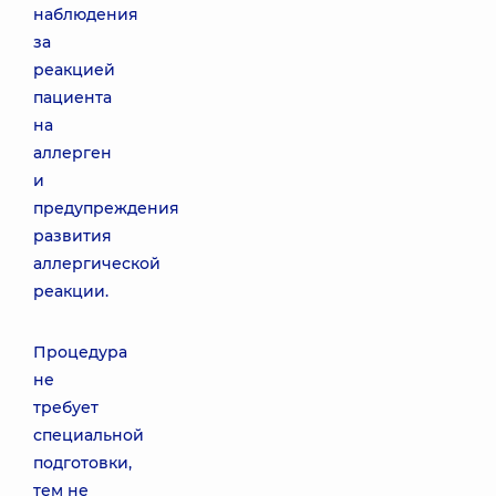
наблюдения
за
реакцией
пациента
на
аллерген
и
предупреждения
развития
аллергической
реакции.
Процедура
не
требует
специальной
подготовки,
тем не