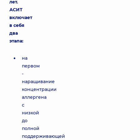
лет.
АСИТ
включает
в себя
два
этапа:
на
первом
-
наращивание
концентрации
аллергена
с
низкой
до
полной
поддерживающей