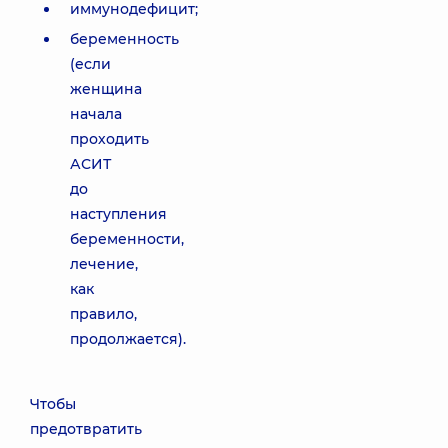
иммунодефицит;
беременность
(если
женщина
начала
проходить
АСИТ
до
наступления
беременности,
лечение,
как
правило,
продолжается).
Чтобы
предотвратить