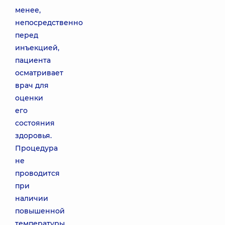
менее,
непосредственно
перед
инъекцией,
пациента
осматривает
врач для
оценки
его
состояния
здоровья.
Процедура
не
проводится
при
наличии
повышенной
температуры