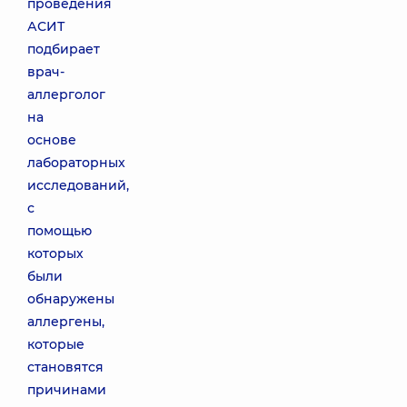
проведения
АСИТ
подбирает
врач-
аллерголог
на
основе
лабораторных
исследований,
с
помощью
которых
были
обнаружены
аллергены,
которые
становятся
причинами