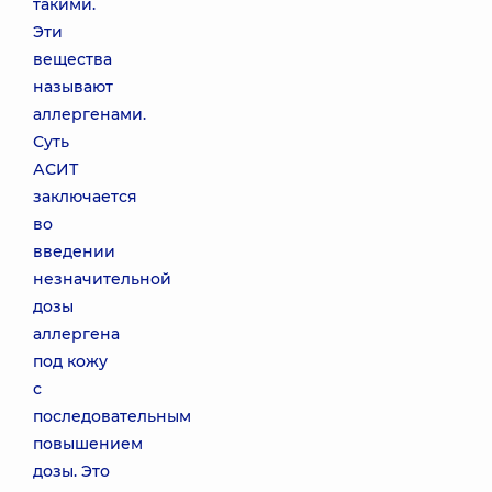
такими.
Эти
вещества
называют
аллергенами.
Суть
АСИТ
заключается
во
введении
незначительной
дозы
аллергена
под кожу
с
последовательным
повышением
дозы. Это