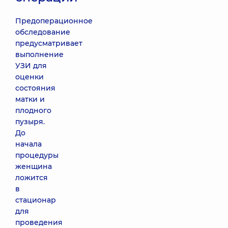
Предоперационное
обследование
предусматривает
выполнение
УЗИ для
оценки
состояния
матки и
плодного
пузыря.
До
начала
процедуры
женщина
ложится
в
стационар
для
проведения