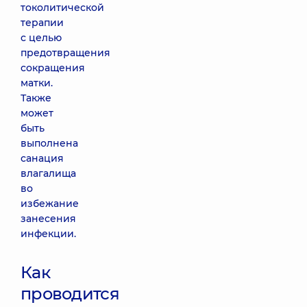
токолитической
терапии
с целью
предотвращения
сокращения
матки.
Также
может
быть
выполнена
санация
влагалища
во
избежание
занесения
инфекции.
Как
проводится