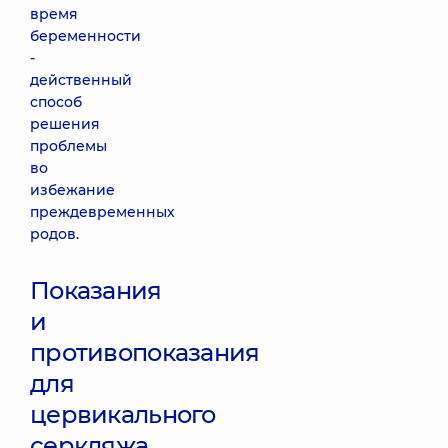
время
беременности
-
действенный
способ
решения
проблемы
во
избежание
преждевременных
родов.
Показания
и
противопоказания
для
цервикального
серкляжа