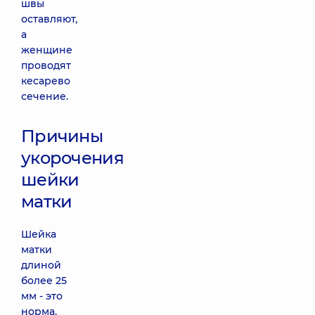
швы
оставляют,
а
женщине
проводят
кесарево
сечение.
Причины
укорочения
шейки
матки
Шейка
матки
длиной
более 25
мм - это
норма.