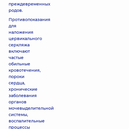
преждевременных
родов.
Противопоказания
для
наложения
цервикального
серкляжа
включают
частые
обильные
кровотечения,
пороки
сердца,
хронические
заболевания
органов
мочевыделительной
системы,
воспалительные
процессы