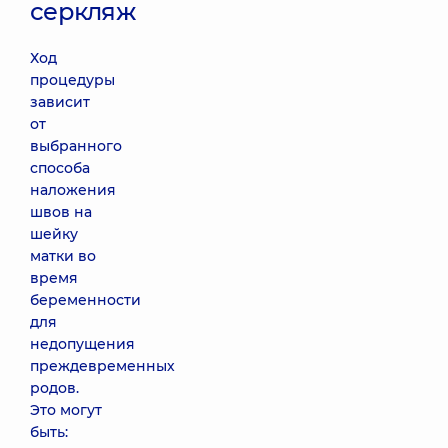
серкляж
Ход
процедуры
зависит
от
выбранного
способа
наложения
швов на
шейку
матки во
время
беременности
для
недопущения
преждевременных
родов.
Это могут
быть: