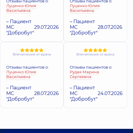
Отзывы пациентов о:
Отзывы пациентов о:
Луценко Юлия
Луценко Юлия
Васильевна
Васильевна
– Пациент
– Пациент
МС
29.07.2026
МС
28.07.2026
"Добробут"
"Добробут"
Впечатление от врача
Впечатление от врача
Отзывы пациентов о:
Отзывы пациентов о:
Луценко Юлия
Рудая Марина
Васильевна
Сергеевна
– Пациент
– Пациент
МС
28.07.2026
МС
24.07.2026
"Добробут"
"Добробут"