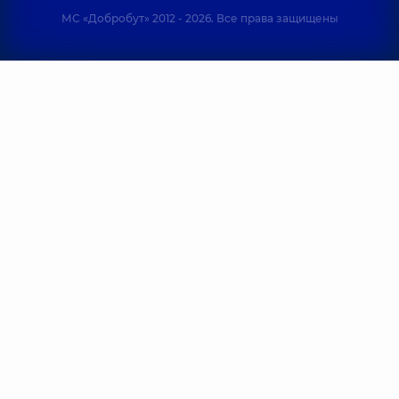
МС «Добробут» 2012 - 2026. Все права защищены